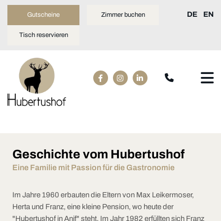
DE
EN
Gutscheine
Zimmer buchen
Tisch reservieren
Geschichte vom Hubertushof
Eine Familie mit Passion für die Gastronomie
Im Jahre 1960 erbauten die Eltern von Max Leikermoser,
Herta und Franz, eine kleine Pension, wo heute der
"Hubertushof in Anif" steht. Im Jahr 1982 erfüllten sich Franz