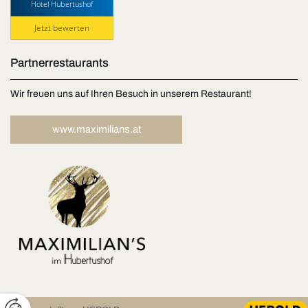
Hotel Hubertushof
Jetzt bewerten
Partnerrestaurants
Wir freuen uns auf Ihren Besuch in unserem Restaurant!
www.maximilians.at