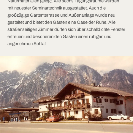
Naturmaterialien gelegt. Alle sechs Tagungsräume wurden
mit neuester Seminartechnik ausgestattet. Auch die
großzügige Gartenterrasse und Außenanlage wurde neu
gestaltet und bietet den Gästen eine Oase der Ruhe. Alle
straßenseitigen Zimmer dürfen sich über schalldichte Fenster
erfreuen und bescheren den Gästen einen ruhigen und
angenehmen Schlaf.