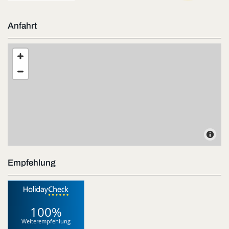
Anfahrt
Empfehlung
100%
Weiterempfehlung