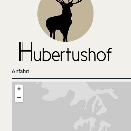
Anfahrt