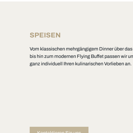
SPEISEN
Vom klassischen mehrgängigem Dinner über das vi
bis hin zum modernen Flying Buffet passen wir u
ganz individuell Ihren kulinarischen Vorlieben an.
Kontaktieren Sie uns