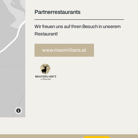
Partnerrestaurants
Wir freuen uns auf Ihren Besuch in unserem
Restaurant!
www.maximilians.at