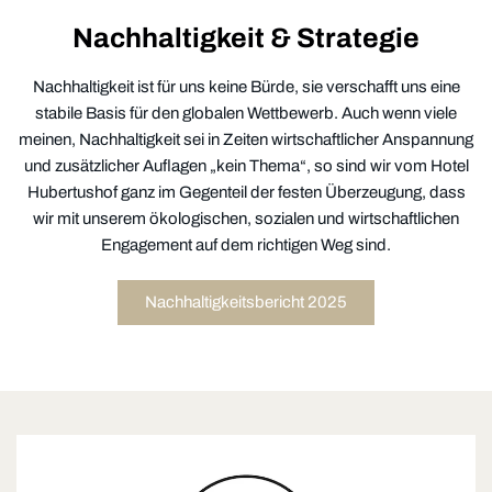
Nachhaltigkeit & Strategie
Nachhaltigkeit ist für uns keine Bürde, sie verschafft uns eine
stabile Basis für den globalen Wettbewerb. Auch wenn viele
meinen, Nachhaltigkeit sei in Zeiten wirtschaftlicher Anspannung
und zusätzlicher Auflagen „kein Thema“, so sind wir vom Hotel
Hubertushof ganz im Gegenteil der festen Überzeugung, dass
wir mit unserem ökologischen, sozialen und wirtschaftlichen
Engagement auf dem richtigen Weg sind.
Nachhaltigkeitsbericht 2025