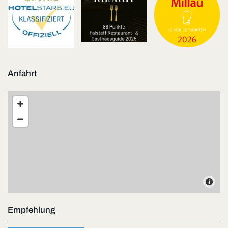
Anfahrt
Empfehlung