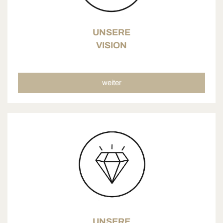
UNSERE
VISION
weiter
UNSERE