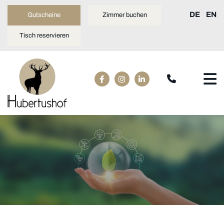
DE
EN
Gutscheine
Zimmer buchen
Tisch reservieren