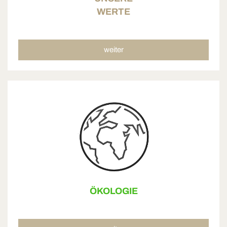
WERTE
weiter
ÖKOLOGIE