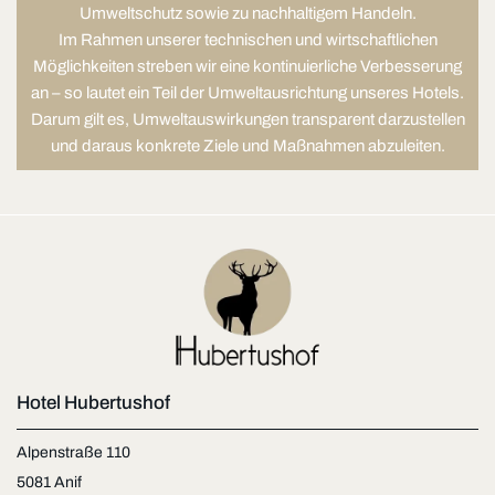
Umweltschutz sowie zu nachhaltigem Handeln.
Im Rahmen unserer technischen und wirtschaftlichen
Möglichkeiten streben wir eine kontinuierliche Verbesserung
an – so lautet ein Teil der Umweltausrichtung unseres Hotels.
Darum gilt es, Umweltauswirkungen transparent darzustellen
und daraus konkrete Ziele und Maßnahmen abzuleiten.
Hotel Hubertushof
Alpenstraße 110
5081 Anif