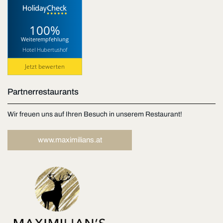
100%
Weiterempfehlung
Hotel Hubertushof
Jetzt bewerten
Partnerrestaurants
Wir freuen uns auf Ihren Besuch in unserem Restaurant!
www.maximilians.at