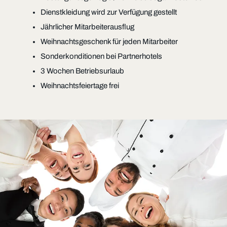
Dienstkleidung wird zur Verfügung gestellt
Jährlicher Mitarbeiterausflug
Weihnachtsgeschenk für jeden Mitarbeiter
Sonderkonditionen bei Partnerhotels
3 Wochen Betriebsurlaub
Weihnachtsfeiertage frei