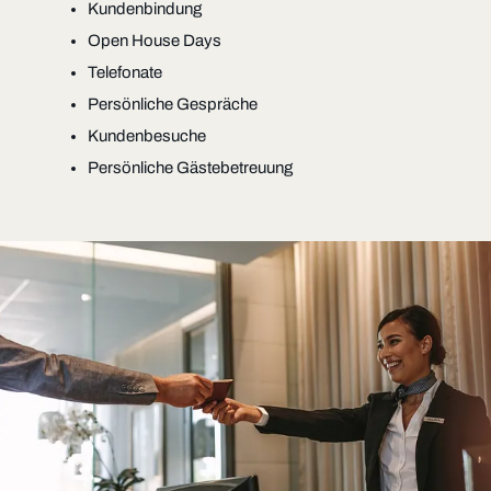
Kundenbindung
Open House Days
Telefonate
Persönliche Gespräche
Kundenbesuche
Persönliche Gästebetreuung