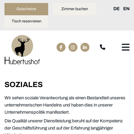
DE
EN
Gutscheine
Zimmer buchen
Tisch reservieren
SOZIALES
Wir sehen soziale Verantwortung als einen Bestandteil unseres
unternehmerischen Handelns und haben dies in unserer
Unternehmenspolitik manifestiert.
Die Qualität unserer Dienstleistung beruht auf der Kompetenz
der Geschäftsführung und auf der Erfahrung langjähriger