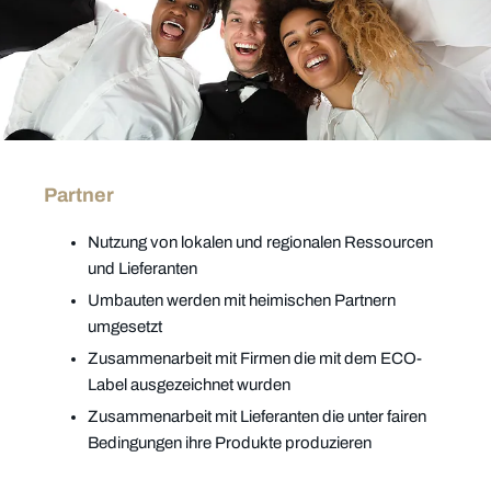
Partner
Nutzung von lokalen und regionalen Ressourcen
und Lieferanten
Umbauten werden mit heimischen Partnern
umgesetzt
Zusammenarbeit mit Firmen die mit dem ECO-
Label ausgezeichnet wurden
Zusammenarbeit mit Lieferanten die unter fairen
Bedingungen ihre Produkte produzieren