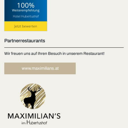
100%
Weiterempfehlung
Hotel Hubertushof
Jetzt bewerten
Partnerrestaurants
Wir freuen uns auf Ihren Besuch in unserem Restaurant!
www.maximilians.at