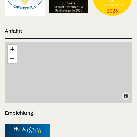
Anfahrt
Empfehlung