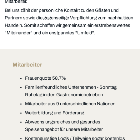
Mitarbeiter.
Bei uns zählt der persönliche Kontakt zu den Gästen und
Partnern sowie die gegenseitige Verpflichtung zum nachhaltigen
Handeln. Somit schaffen wir gemeinsam ein erstrebenswertes
"Miteinander" und ein enstpanntes "Umfeld".
Mitarbeiter
Frauenquote 58,7%
Familienfreundliches Unternehmen - Sonntag
Ruhetag in den Gastronomiebetrieben
Mitarbeiter aus 9 unterschiedlichen Nationen
Weiterbildung und Förderung
Abwechslungsreiches und gesundes
Speisenangebot für unsere Mitarbeiter
Kostengünstige Logis / Teilweise sogar kostenlos