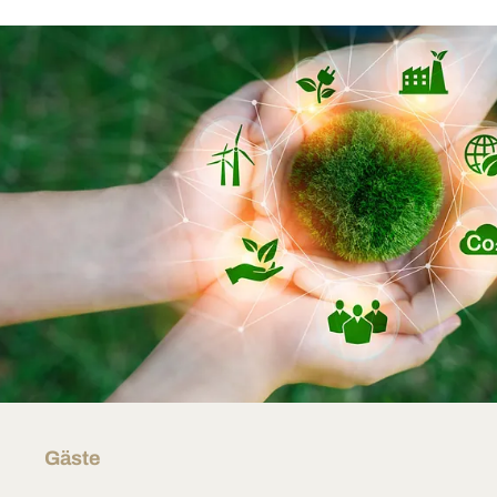
Gäste