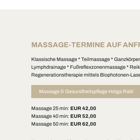
MASSAGE-TERMINE AUF AN
Klassische Massage * Teilmassage * Ganzkörpe
Lymphdrainage * Fußreflexzonenmassage * Reiki
Regenerationstherapie mittels Biophotonen-Las
Massage & Gesundheitspflege Helga Rabl
Massage 25 min:
EUR 42,00
Massage 40 min:
EUR 52,00
Massage 50 min:
EUR 62,00