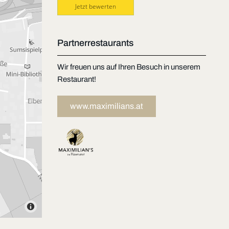
Jetzt bewerten
Partnerrestaurants
Wir freuen uns auf Ihren Besuch in unserem
Restaurant!
www.maximilians.at