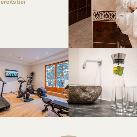
ereits bei