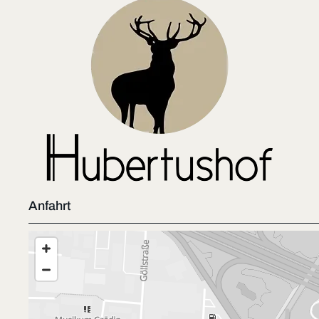
Anfahrt