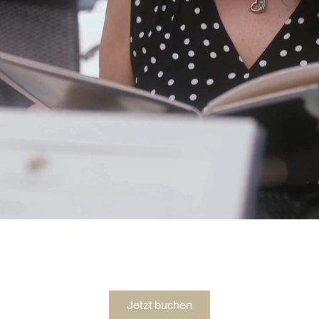
Jetzt buchen