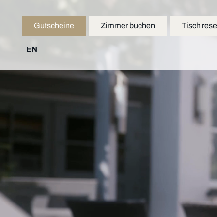
Gutscheine
Zimmer buchen
Tisch rese
EN