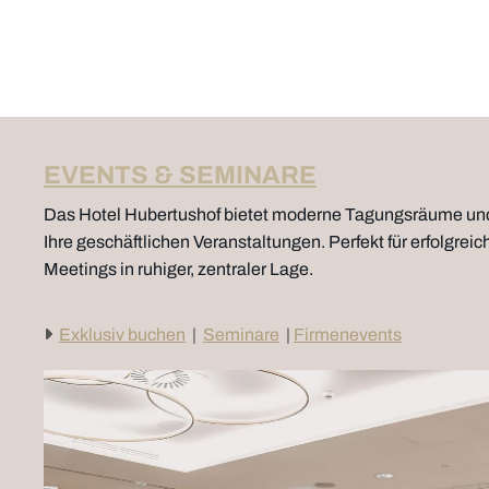
EVENTS & SEMINARE
Das Hotel Hubertushof bietet moderne Tagungsräume und 
Ihre geschäftlichen Veranstaltungen. Perfekt für erfolgre
Meetings in ruhiger, zentraler Lage.

Exklusiv buchen
|
Seminare
|
Firmenevents