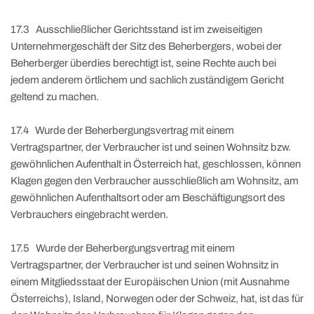
17.3 Ausschließlicher Gerichtsstand ist im zweiseitigen
Unternehmergeschäft der Sitz des Beherbergers, wobei der
Beherberger überdies berechtigt ist, seine Rechte auch bei
jedem anderem örtlichem und sachlich zuständigem Gericht
geltend zu machen.
17.4 Wurde der Beherbergungsvertrag mit einem
Vertragspartner, der Verbraucher ist und seinen Wohnsitz bzw.
gewöhnlichen Aufenthalt in Österreich hat, geschlossen, können
Klagen gegen den Verbraucher ausschließlich am Wohnsitz, am
gewöhnlichen Aufenthaltsort oder am Beschäftigungsort des
Verbrauchers eingebracht werden.
17.5 Wurde der Beherbergungsvertrag mit einem
Vertragspartner, der Verbraucher ist und seinen Wohnsitz in
einem Mitgliedsstaat der Europäischen Union (mit Ausnahme
Österreichs), Island, Norwegen oder der Schweiz, hat, ist das für