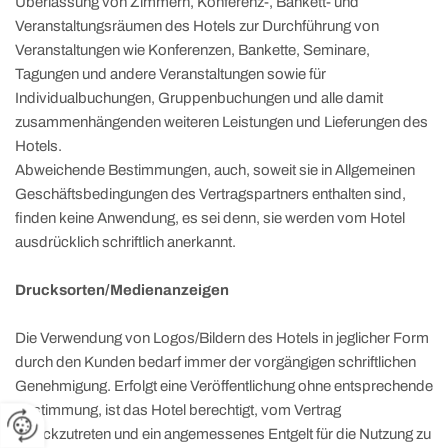
Überlassung von Zimmern, Konferenz-, Bankett- und
Veranstaltungsräumen des Hotels zur Durchführung von
Veranstaltungen wie Konferenzen, Bankette, Seminare,
Tagungen und andere Veranstaltungen sowie für
Individualbuchungen, Gruppenbuchungen und alle damit
zusammenhängenden weiteren Leistungen und Lieferungen des
Hotels.
Abweichende Bestimmungen, auch, soweit sie in Allgemeinen
Geschäftsbedingungen des Vertragspartners enthalten sind,
finden keine Anwendung, es sei denn, sie werden vom Hotel
ausdrücklich schriftlich anerkannt.
Drucksorten/Medienanzeigen
Die Verwendung von Logos/Bildern des Hotels in jeglicher Form
durch den Kunden bedarf immer der vorgängigen schriftlichen
Genehmigung. Erfolgt eine Veröffentlichung ohne entsprechende
Zustimmung, ist das Hotel berechtigt, vom Vertrag
zurückzutreten und ein angemessenes Entgelt für die Nutzung zu