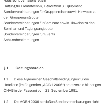
Hausrecht/Verhaltensregeln
Haftung für Fremdtechnik, Dekoration & Equipment
Sondervereinbarungen für Gruppenreisen sowie Hinweise zu
den Gruppenangeboten
Sondervereinbarungen für Seminare sowie Hinweise zu den
Seminar- und Tagungsangeboten
Sondervereinbarungen für Events
Schlussbestimmungen
§ 1 Geltungsbereich
1.1 Diese Allgemeinen Geschäftsbedingungen für die
Hotellerie (im Folgenden „AGBH 2006“) ersetzen die bisherigen
ÖHVB in der Fassung vom 23. September 1981.
1.2 Die AGBH 2006 schließen Sondervereinbarungen nicht