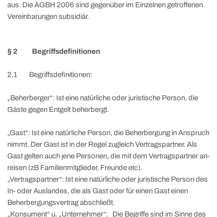
aus. Die AGBH 2006 sind gegenüber im Einzelnen getroffenen
Vereinbarungen subsidiär.
§ 2 Begriffsdefinitionen
2.1 Begriffsdefinitionen:
„Beherberger“: Ist eine natürliche oder juristische Person, die
Gäste gegen Entgelt beherbergt.
„Gast“: Ist eine natürliche Person, die Beherbergung in Anspruch
nimmt. Der Gast ist in der Regel zugleich Vertragspartner. Als
Gast gelten auch jene Personen, die mit dem Vertragspartner an-
reisen (zB Familienmitglieder, Freunde etc).
„Vertragspartner“: Ist eine natürliche oder juristische Person des
In- oder Auslandes, die als Gast oder für einen Gast einen
Beherbergungsvertrag abschließt.
„Konsument“ u. „Unternehmer“: Die Begriffe sind im Sinne des