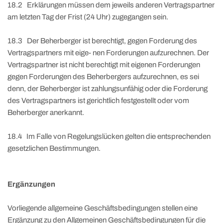
18.2 Erklärungen müssen dem jeweils anderen Vertragspartner
am letzten Tag der Frist (24 Uhr) zugegangen sein.
18.3 Der Beherberger ist berechtigt, gegen Forderung des
Vertragspartners mit eige- nen Forderungen aufzurechnen. Der
Vertragspartner ist nicht berechtigt mit eigenen Forderungen
gegen Forderungen des Beherbergers aufzurechnen, es sei
denn, der Beherberger ist zahlungsunfähig oder die Forderung
des Vertragspartners ist gerichtlich festgestellt oder vom
Beherberger anerkannt.
18.4 Im Falle von Regelungslücken gelten die entsprechenden
gesetzlichen Bestimmungen.
Ergänzungen
Vorliegende allgemeine Geschäftsbedingungen stellen eine
Ergänzung zu den Allgemeinen Geschäftsbedingungen für die