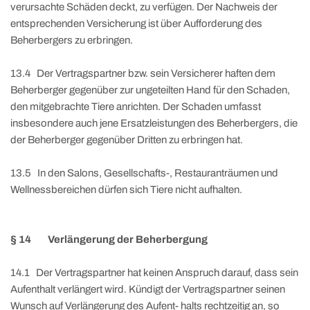
verursachte Schäden deckt, zu verfügen. Der Nachweis der
entsprechenden Versicherung ist über Aufforderung des
Beherbergers zu erbringen.
13.4 Der Vertragspartner bzw. sein Versicherer haften dem
Beherberger gegenüber zur ungeteilten Hand für den Schaden,
den mitgebrachte Tiere anrichten. Der Schaden umfasst
insbesondere auch jene Ersatzleistungen des Beherbergers, die
der Beherberger gegenüber Dritten zu erbringen hat.
13.5 In den Salons, Gesellschafts-, Restauranträumen und
Wellnessbereichen dürfen sich Tiere nicht aufhalten.
§ 14 Verlängerung der Beherbergung
14.1 Der Vertragspartner hat keinen Anspruch darauf, dass sein
Aufenthalt verlängert wird. Kündigt der Vertragspartner seinen
Wunsch auf Verlängerung des Aufent- halts rechtzeitig an, so