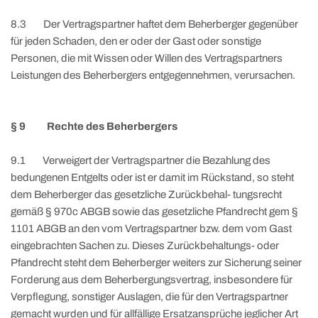
8.3 Der Vertragspartner haftet dem Beherberger gegenüber
für jeden Schaden, den er oder der Gast oder sonstige
Personen, die mit Wissen oder Willen des Vertragspartners
Leistungen des Beherbergers entgegennehmen, verursachen.
§ 9 Rechte des Beherbergers
9.1 Verweigert der Vertragspartner die Bezahlung des
bedungenen Entgelts oder ist er damit im Rückstand, so steht
dem Beherberger das gesetzliche Zurückbehal- tungsrecht
gemäß § 970c ABGB sowie das gesetzliche Pfandrecht gem §
1101 ABGB an den vom Vertragspartner bzw. dem vom Gast
eingebrachten Sachen zu. Dieses Zurückbehaltungs- oder
Pfandrecht steht dem Beherberger weiters zur Sicherung seiner
Forderung aus dem Beherbergungsvertrag, insbesondere für
Verpflegung, sonstiger Auslagen, die für den Vertragspartner
gemacht wurden und für allfällige Ersatzansprüche jeglicher Art