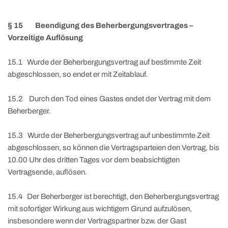
§ 15 Beendigung des Beherbergungsvertrages –
Vorzeitige Auflösung
15.1 Wurde der Beherbergungsvertrag auf bestimmte Zeit
abgeschlossen, so endet er mit Zeitablauf.
15.2 Durch den Tod eines Gastes endet der Vertrag mit dem
Beherberger.
15.3 Wurde der Beherbergungsvertrag auf unbestimmte Zeit
abgeschlossen, so können die Vertragsparteien den Vertrag, bis
10.00 Uhr des dritten Tages vor dem beabsichtigten
Vertragsende, auflösen.
15.4 Der Beherberger ist berechtigt, den Beherbergungsvertrag
mit sofortiger Wirkung aus wichtigem Grund aufzulösen,
insbesondere wenn der Vertragspartner bzw. der Gast