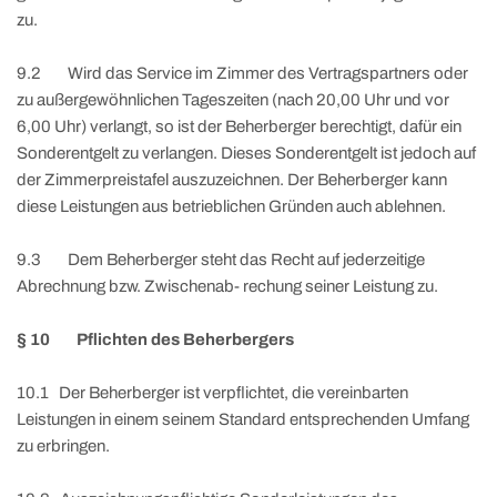
zu.
9.2 Wird das Service im Zimmer des Vertragspartners oder
zu außergewöhnlichen Tageszeiten (nach 20,00 Uhr und vor
6,00 Uhr) verlangt, so ist der Beherberger berechtigt, dafür ein
Sonderentgelt zu verlangen. Dieses Sonderentgelt ist jedoch auf
der Zimmerpreistafel auszuzeichnen. Der Beherberger kann
diese Leistungen aus betrieblichen Gründen auch ablehnen.
9.3 Dem Beherberger steht das Recht auf jederzeitige
Abrechnung bzw. Zwischenab- rechung seiner Leistung zu.
§ 10 Pflichten des Beherbergers
10.1 Der Beherberger ist verpflichtet, die vereinbarten
Leistungen in einem seinem Standard entsprechenden Umfang
zu erbringen.