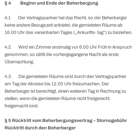
§ 4 Beginn und Ende der Beherbergung
4.1 Der Vertragspartner hat das Recht, so der Beherberger
keine andere Bezugszeit anbietet, die gemieteten Räume ab
16.00 Uhr des vereinbarten Tages („Ankunfts- tag“) zu beziehen.
4.2 Wird ein Zimmer erstmalig vor 6.00 Uhr Früh in Anspruch
genommen, so zählt die vorhergegangene Nacht als erste
Übernachtung.
4.3 Die gemieteten Räume sind durch den Vertragspartner
am Tag der Abreise bis 12.00 Uhr freizumachen. Der
Beherberger ist berechtigt, einen weiteren Tag in Rechnung zu
stellen, wenn die gemieteten Räume nicht fristgerecht
freigemacht sind.
§ 5 Rücktritt vom Beherbergungsvertrag – Stornogebühr
Rücktritt durch den Beherberger