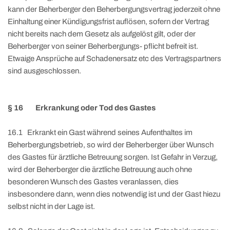
kann der Beherberger den Beherbergungsvertrag jederzeit ohne
Einhaltung einer Kündigungsfrist auflösen, sofern der Vertrag
nicht bereits nach dem Gesetz als aufgelöst gilt, oder der
Beherberger von seiner Beherbergungs- pflicht befreit ist.
Etwaige Ansprüche auf Schadenersatz etc des Vertragspartners
sind ausgeschlossen.
§ 16 Erkrankung oder Tod des Gastes
16.1 Erkrankt ein Gast während seines Aufenthaltes im
Beherbergungsbetrieb, so wird der Beherberger über Wunsch
des Gastes für ärztliche Betreuung sorgen. Ist Gefahr in Verzug,
wird der Beherberger die ärztliche Betreuung auch ohne
besonderen Wunsch des Gastes veranlassen, dies
insbesondere dann, wenn dies notwendig ist und der Gast hiezu
selbst nicht in der Lage ist.