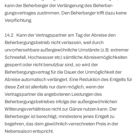
kann der Beherberger der Verlängerung des Beherber-
gungsvertrages zustimmen. Den Beherberger trifft dazu keine
Verpflichtung.
14.2 Kann der Vertragspartner am Tag der Abreise den
Beherbergungsbetrieb nicht verlassen, weil durch
unvorhersehbare außergewöhnliche Umstände (z.B. extremer
Schneefall, Hochwasser etc) sämtliche Abreisemöglichkeiten
gesperrt oder nicht benutzbar sind, so wird der
Beherbergungsvertrag für die Dauer der Unmöglichkeit der
Abreise automatisch verlängert. Eine Reduktion des Entgelts für
diese Zeit ist allenfalls nur dann möglich, wenn der
Vertragspartner die angebotenen Leistungen des
Beherbergungsbetriebes infolge der außergewöhnlichen
Witterungsverhältnisse nicht zur Gänze nutzen kann. Der
Beherberger ist berechtigt, mindestens jenes Entgelt zu
begehren, das dem gewöhnlich verrechneten Preis in der
Nebensaison entspricht.