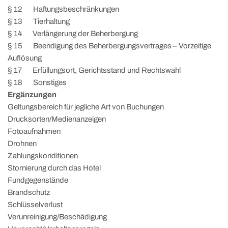
§ 12 Haftungsbeschränkungen
§ 13 Tierhaltung
§ 14 Verlängerung der Beherbergung
§ 15 Beendigung des Beherbergungsvertrages – Vorzeitige
Auflösung
§ 17 Erfüllungsort, Gerichtsstand und Rechtswahl
§ 18 Sonstiges
Ergänzungen
Geltungsbereich für jegliche Art von Buchungen
Drucksorten/Medienanzeigen
Fotoaufnahmen
Drohnen
Zahlungskonditionen
Stornierung durch das Hotel
Fundgegenstände
Brandschutz
Schlüsselverlust
Verunreinigung/Beschädigung