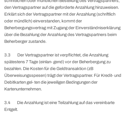
schriftlichen oder mündlichen Bestellung des Vertragspartners,
den Vertragspartner auf die geforderte Anzahlung hinzuweisen.
Erklärt sich der Vertragspartner mit der Anzahlung (schriftlich
oder mündlich) einverstanden, kommt der
Beherbergungsvertrag mit Zugang der Einverständniserklärung
über die Bezahlung der Anzahlung des Vertragspartners beim
Beherberger zustande.
3.3 Der Vertragspartner ist verpflichtet, die Anzahlung
spätestens 7 Tage (einlan- gend) vor der Beherbergung zu
bezahlen. Die Kosten für die Geldtransaktion (zB
Überweisungsspesen) trägt der Vertragspartner. Für Kredit- und
Debitkarten gel- ten die jeweiligen Bedingungen der
Kartenunternehmen.
3.4 Die Anzahlung ist eine Teilzahlung auf das vereinbarte
Entgelt.