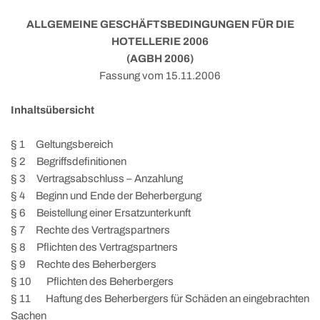
ALLGEMEINE GESCHÄFTSBEDINGUNGEN FÜR DIE
HOTELLERIE 2006
(AGBH 2006)
Fassung vom 15.11.2006
Inhaltsübersicht
§ 1 Geltungsbereich
§ 2 Begriffsdefinitionen
§ 3 Vertragsabschluss – Anzahlung
§ 4 Beginn und Ende der Beherbergung
§ 6 Beistellung einer Ersatzunterkunft
§ 7 Rechte des Vertragspartners
§ 8 Pflichten des Vertragspartners
§ 9 Rechte des Beherbergers
§ 10 Pflichten des Beherbergers
§ 11 Haftung des Beherbergers für Schäden an eingebrachten
Sachen