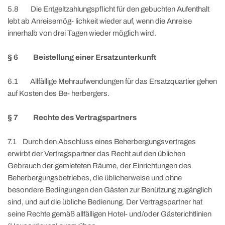
5.8 Die Entgeltzahlungspflicht für den gebuchten Aufenthalt
lebt ab Anreisemög- lichkeit wieder auf, wenn die Anreise
innerhalb von drei Tagen wieder möglich wird.
§ 6 Beistellung einer Ersatzunterkunft
6.1 Allfällige Mehraufwendungen für das Ersatzquartier gehen
auf Kosten des Be- herbergers.
§ 7 Rechte des Vertragspartners
7.1 Durch den Abschluss eines Beherbergungsvertrages
erwirbt der Vertragspartner das Recht auf den üblichen
Gebrauch der gemieteten Räume, der Einrichtungen des
Beherbergungsbetriebes, die üblicherweise und ohne
besondere Bedingungen den Gästen zur Benützung zugänglich
sind, und auf die übliche Bedienung. Der Vertragspartner hat
seine Rechte gemäß allfälligen Hotel- und/oder Gästerichtlinien