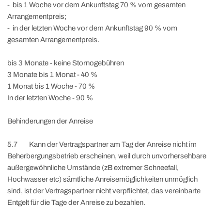
- bis 1 Woche vor dem Ankunftstag 70 % vom gesamten
Arrangementpreis;
- in der letzten Woche vor dem Ankunftstag 90 % vom
gesamten Arrangementpreis.
bis 3 Monate - keine Stornogebühren
3 Monate bis 1 Monat - 40 %
1 Monat bis 1 Woche - 70 %
In der letzten Woche - 90 %
Behinderungen der Anreise
5.7 Kann der Vertragspartner am Tag der Anreise nicht im
Beherbergungsbetrieb erscheinen, weil durch unvorhersehbare
außergewöhnliche Umstände (zB extremer Schneefall,
Hochwasser etc) sämtliche Anreisemöglichkeiten unmöglich
sind, ist der Vertragspartner nicht verpflichtet, das vereinbarte
Entgelt für die Tage der Anreise zu bezahlen.