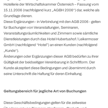
Hotellerie der Wirtschaftskammer Österreich – Fassung vom
15.11.2006 (nachfolgend kurz „AGBH 2006“) dar, welche als
Grundlage dienen.
Diese Ergänzungen - in Verbindung mit den AGB 2006 - gelten
für Buchungen von Veranstaltungen, Seminaren,
Veranstaltungsräumlichkeiten und Zimmern sowie sämtliche
Dienstleistungen durch das Hotel Hubertushof / Leikermoser
GmbH (nachfolgend “Hotel”) an einen Kunden (nachfolgend
„Kunde“).
Änderungen oder Ergänzungen dieser AGB bedürfen zu ihrer
Gültigkeit der beidseitigen Vereinbarung in Schriftform. Der
Kunde akzeptiert diese Bedingungen und übernimmt durch
seine Unterschrift die Haftung für deren Einhaltung.
Geltungsbereich für jegliche Art von Buchungen
Diese Geschäftsbedingungen gelten für die zeitweise