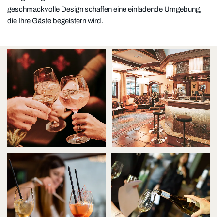
geschmackvolle Design schaffen eine einladende Umgebung,
die Ihre Gäste begeistern wird.