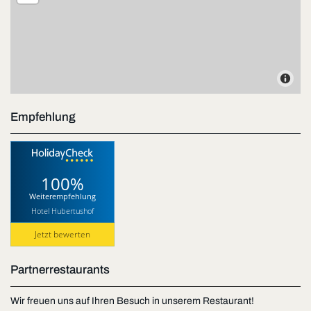
Empfehlung
100%
Weiterempfehlung
Hotel Hubertushof
Jetzt bewerten
Partnerrestaurants
Wir freuen uns auf Ihren Besuch in unserem Restaurant!