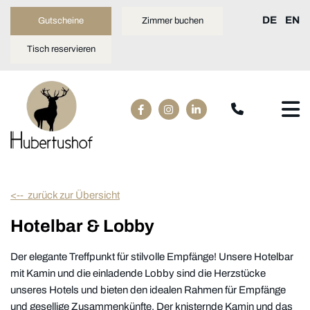
DE
EN
Gutscheine
Zimmer buchen
Tisch reservieren
<-- zurück zur Übersicht
Hotelbar & Lobby
Der elegante Treffpunkt für stilvolle Empfänge! Unsere Hotelbar
mit Kamin und die einladende Lobby sind die Herzstücke
unseres Hotels und bieten den idealen Rahmen für Empfänge
und gesellige Zusammenkünfte. Der knisternde Kamin und das