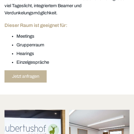
viel Tageslicht, integriertem Beamer und
Verdunkelungsmöglichkeit.
Dieser Raum ist geeignet für:
Meetings
Gruppenraum
Hearings
Einzelgespräche
Jetzt anfragen