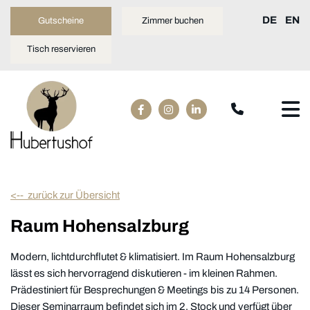
DE
EN
Gutscheine
Zimmer buchen
Tisch reservieren
<-- zurück zur Übersicht
Raum Hohensalzburg
Modern, lichtdurchflutet & klimatisiert. Im Raum Hohensalzburg
lässt es sich hervorragend diskutieren - im kleinen Rahmen.
Prädestiniert für Besprechungen & Meetings bis zu 14 Personen.
Dieser Seminarraum befindet sich im 2. Stock und verfügt über