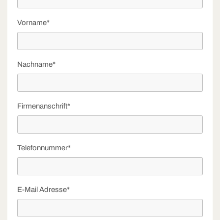
Vorname*
Nachname*
Firmenanschrift*
Telefonnummer*
E-Mail Adresse*