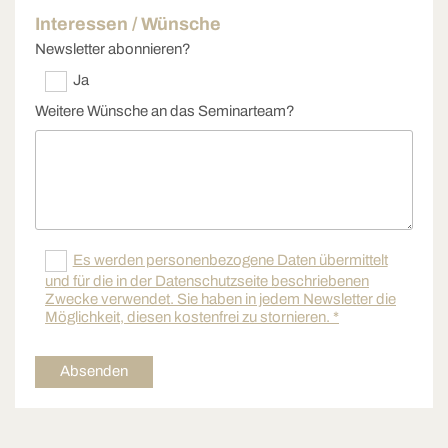
Interessen / Wünsche
Newsletter abonnieren?
Ja
Weitere Wünsche an das Seminarteam?
Es werden personenbezogene Daten übermittelt
und für die in der Datenschutzseite beschriebenen
Zwecke verwendet. Sie haben in jedem Newsletter die
Möglichkeit, diesen kostenfrei zu stornieren. *