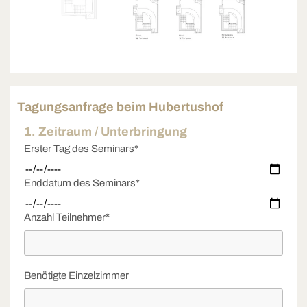
Tagungsanfrage beim Hubertushof
1. Zeitraum / Unterbringung
Erster Tag des Seminars*
Enddatum des Seminars*
Anzahl Teilnehmer*
Benötigte Einzelzimmer