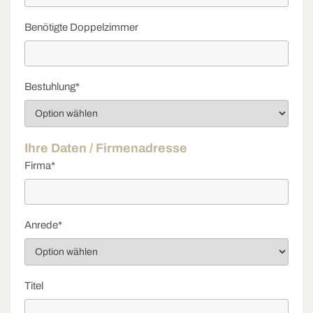
Benötigte Doppelzimmer
Bestuhlung*
Ihre Daten / Firmenadresse
Firma*
Anrede*
Titel