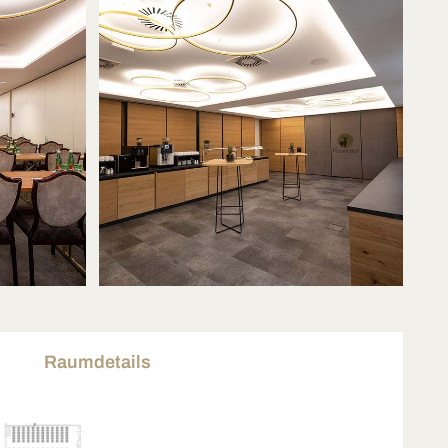
Raumdetails