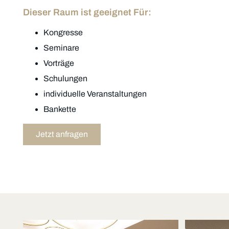
Dieser Raum ist geeignet Für:
Kongresse
Seminare
Vorträge
Schulungen
individuelle Veranstaltungen
Bankette
Jetzt anfragen