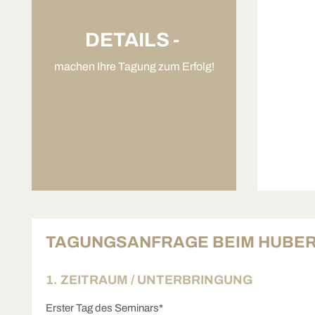
DETAILS -
machen Ihre Tagung zum Erfolg!
TAGUNGSANFRAGE BEIM HUBE
1. ZEITRAUM / UNTERBRINGUNG
Erster Tag des Seminars*