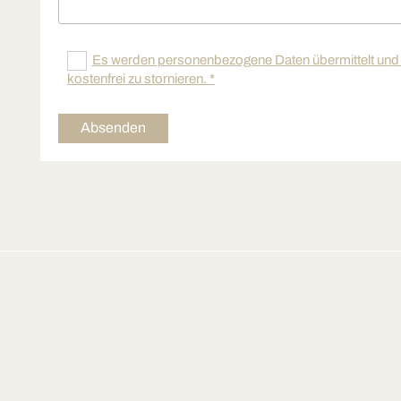
Es werden personenbezogene Daten übermittelt und f
kostenfrei zu stornieren. *