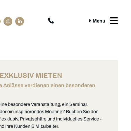

Menu
EXKLUSIV MIETEN
 Anlässe verdienen einen besonderen
eine besondere Veranstaltung, ein Seminar,
oder ein inspirierendes Meeting? Buchen Sie den
exklusiv. Privatsphäre und individuelles Service -
und Ihre Kunden & Mitarbeiter.