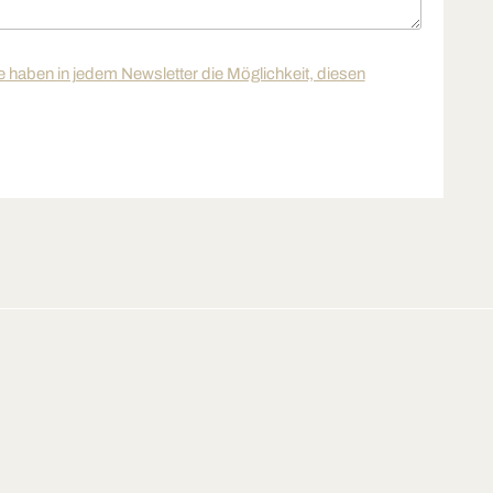
haben in jedem Newsletter die Möglichkeit, diesen