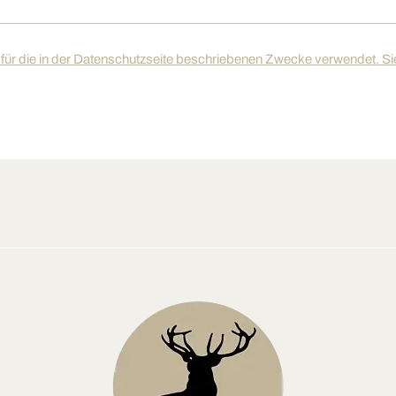
ür die in der Datenschutzseite beschriebenen Zwecke verwendet. Sie 