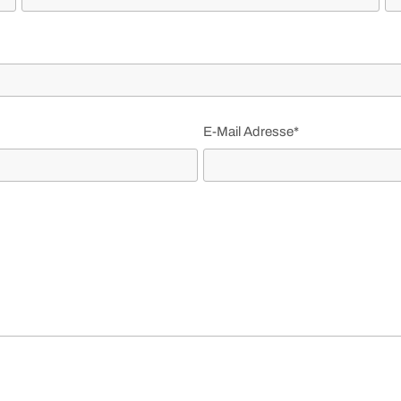
E-Mail Adresse*