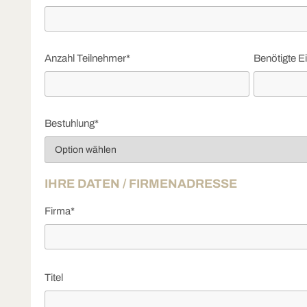
Anzahl Teilnehmer*
Benötigte E
Bestuhlung*
IHRE DATEN / FIRMENADRESSE
Firma*
Titel