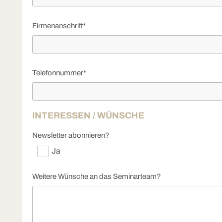
Firmenanschrift*
Telefonnummer*
INTERESSEN / WÜNSCHE
Newsletter abonnieren?
Ja
Weitere Wünsche an das Seminarteam?