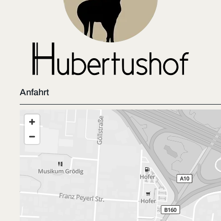
Anfahrt