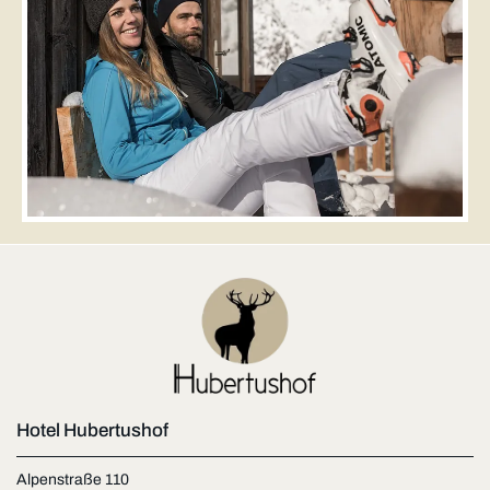
Hotel Hubertushof
Alpenstraße 110