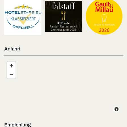
Anfahrt
Empfehlung