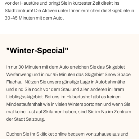
vor der Haustüre und bringt Sie in kürzester Zeit direkt ins
Stadtzentrum! Die Aktiven unter Ihnen erreichen die Skigebiete in
30-45 Minuten mit dem Auto.
"Winter-Special"
In nur 30 Minuten mit dem Auto erreichen Sie das Skigebiet
Werfenweng und in nur 45 Minuten das Skigebiet Snow Space
Flachau. Nützen Sie unsere günstige Lage in Autobahnnähe
und sind Sie noch vor dem Stau und allen anderen in Ihrem
Lieblingsskigebiet. Bei uns im Hubertushof gibt es keinen
Mindestaufenthalt wie in vielen Wintersportorten und wenn Sie
mal keine Lust auf Skifahren haben, sind Sie im Nu im Zentrum
der Stadt Salzburg.
Buchen Sie Ihr Skiticket online bequem von zuhause aus und